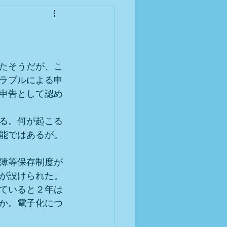
たそうだが、こ
ラブルによる申
申告として認め
る。何が起こる
能ではあるが。
簿等保存制度が
が設けられた。
ていると２年は
か。電子化につ