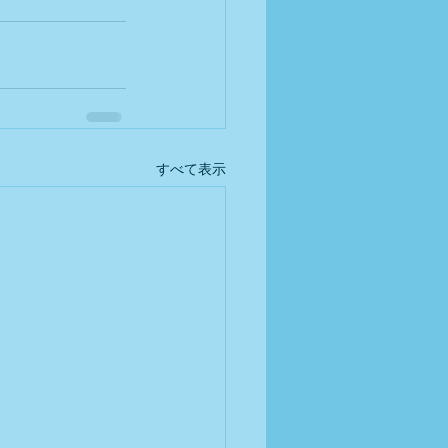
すべて表示